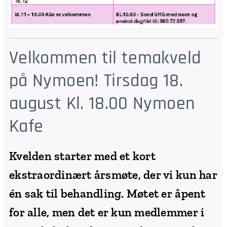
Velkommen til temakveld
på Nymoen! Tirsdag 18.
august Kl. 18.00 Nymoen
Kafe
Kvelden starter med et kort
ekstraordinært årsmøte, der vi kun har
én sak til behandling. Møtet er åpent
for alle, men det er kun medlemmer i