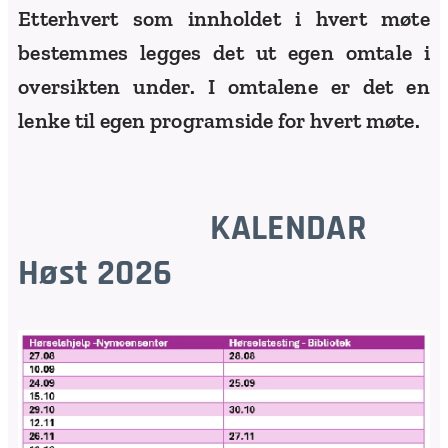
Etterhvert som innholdet i hvert møte
bestemmes legges det ut egen omtale i
oversikten under. I omtalene er det en
lenke til egen programside for hvert møte.
KALENDAR
Høst 2026