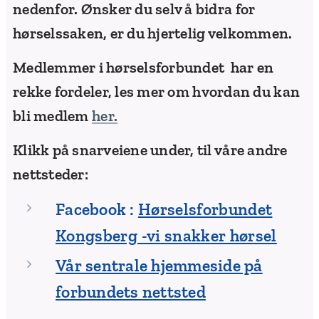
nedenfor. Ønsker du selv å bidra for
hørselssaken, er du hjertelig velkommen.
Medlemmer i
hørselsforbundet
har en
rekke fordeler, les mer om hvordan du kan
bli medlem
her.
Klikk på snarveiene under, til våre andre
nettsteder:
Facebook :
Hørselsforbundet
Kongsberg -vi snakker hørsel
Vår sentrale hjemmeside på
forbundets nettsted