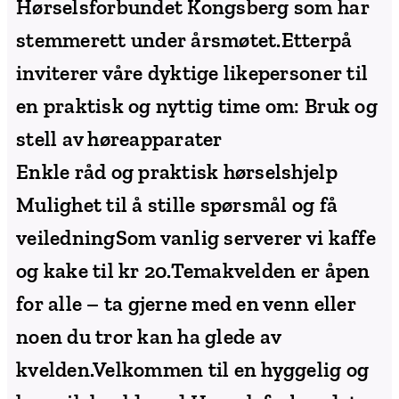
Hørselsforbundet Kongsberg som har
stemmerett under årsmøtet.Etterpå
inviterer våre dyktige likepersoner til
en praktisk og nyttig time om: Bruk og
stell av høreapparater
Enkle råd og praktisk hørselshjelp
Mulighet til å stille spørsmål og få
veiledningSom vanlig serverer vi kaffe
og kake til kr 20.Temakvelden er åpen
for alle – ta gjerne med en venn eller
noen du tror kan ha glede av
kvelden.Velkommen til en hyggelig og