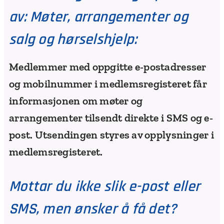
av:
Møter, arrangementer og
salg og hørselshjelp:
Medlemmer med oppgitte e-postadresser
og mobilnummer i medlemsregisteret får
informasjonen om møter og
arrangementer tilsendt direkte i SMS og e-
post. Utsendingen styres av opplysninger i
medlemsregisteret.
Mottar du ikke slik e-post eller
SMS, men ønsker å få det?