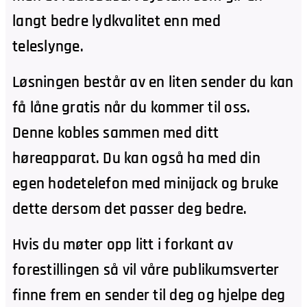
langt bedre lydkvalitet enn med
teleslynge.
Løsningen består av en liten sender du kan
få låne gratis når du kommer til oss.
Denne kobles sammen med ditt
høreapparat. Du kan også ha med din
egen hodetelefon med minijack og bruke
dette dersom det passer deg bedre.
Hvis du møter opp litt i forkant av
forestillingen så vil våre publikumsverter
finne frem en sender til deg og hjelpe deg