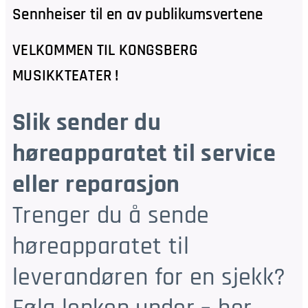
Sennheiser til en av publikumsvertene
VELKOMMEN TIL KONGSBERG
MUSIKKTEATER !
Slik sender du
høreapparatet til service
eller reparasjon
Trenger du å sende
høreapparatet til
leverandøren for en sjekk?