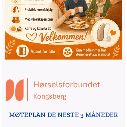
MØTEPLAN DE NESTE 3 MÅNEDER