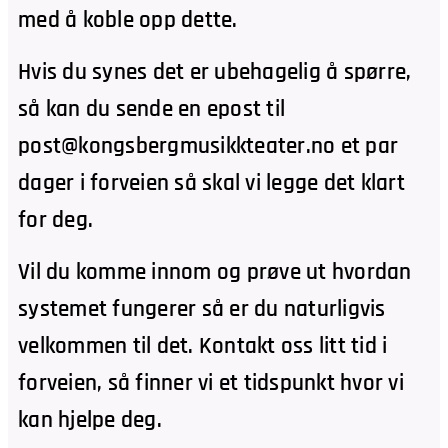
med å koble opp dette.
Hvis du synes det er ubehagelig å spørre,
så kan du sende en epost til
post@kongsbergmusikkteater.no et par
dager i forveien så skal vi legge det klart
for deg.
Vil du komme innom og prøve ut hvordan
systemet fungerer så er du naturligvis
velkommen til det. Kontakt oss litt tid i
forveien, så finner vi et tidspunkt hvor vi
kan hjelpe deg.