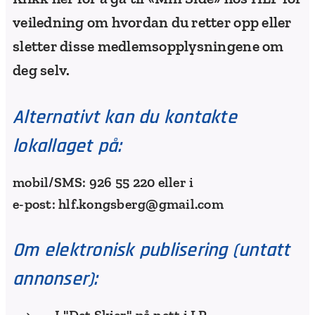
veiledning om hvordan du retter opp eller
sletter disse medlemsopplysningene om
deg selv.
Alternativt kan du kontakte
lokallaget på:
mobil/SMS: 926 55 220 eller i
e-post: hlf.kongsberg@gmail.com
Om elektronisk publisering (untatt
annonser):