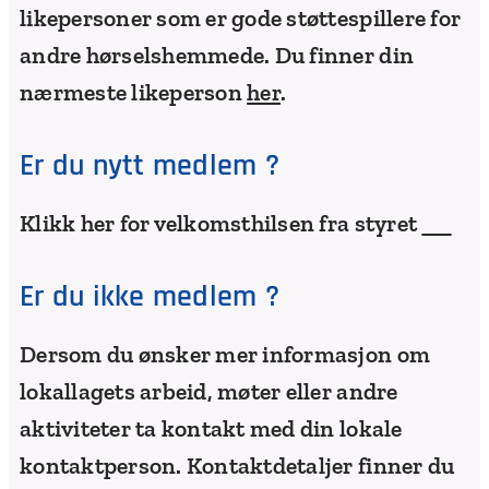
likepersoner som er gode støttespillere for
andre hørselshemmede. Du finner din
nærmeste likeperson
her
.
Er du nytt medlem ?
Klikk her for velkomsthilsen fra styret
😊
Er du ikke medlem ?
Dersom du ønsker mer informasjon om
lokallagets arbeid, møter eller andre
aktiviteter ta kontakt med din lokale
kontaktperson. Kontaktdetaljer finner du